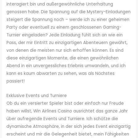
interagiert bin und außergewöhnliche Unterhaltung
genossen habe. Die Spannung auf die Mystery-Einladungen
steigert die Spannung noch – werde ich zu einer geheimen
Party oder eventuell zu einem geschlossenen Gaming-
Turnier eingeladen? Jede Einladung fühlt sich an wie ein
Pass, der mir Eintritt zu einzigartigen Abenteuern gewährt,
von denen die meisten nur sich erhoffen können. Es sind
diese einzigartigen Momente, die einen gewöhnlichen
Abend in ein unvergessliches Erlebnis umwandeln, und ich
kann es kaum abwarten zu sehen, was als Nächstes
passiert!
Exklusive Events und Turniere
Ob du ein versierter Spieler bist oder einfach nur Freude
haben willst, Win Airlines Casino ausrichtet das ganze Jahr
über aufregende Events und Turniere. Ich schätze die
dynamische Atmosphäre, in der sich jedes Event einzigartig
erscheint und mir die Gelegenheit bietet, mein Fähigkeiten