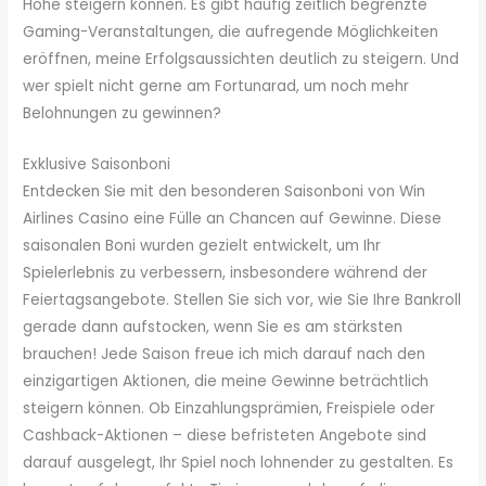
Höhe steigern können. Es gibt häufig zeitlich begrenzte
Gaming-Veranstaltungen, die aufregende Möglichkeiten
eröffnen, meine Erfolgsaussichten deutlich zu steigern. Und
wer spielt nicht gerne am Fortunarad, um noch mehr
Belohnungen zu gewinnen?
Exklusive Saisonboni
Entdecken Sie mit den besonderen Saisonboni von Win
Airlines Casino eine Fülle an Chancen auf Gewinne. Diese
saisonalen Boni wurden gezielt entwickelt, um Ihr
Spielerlebnis zu verbessern, insbesondere während der
Feiertagsangebote. Stellen Sie sich vor, wie Sie Ihre Bankroll
gerade dann aufstocken, wenn Sie es am stärksten
brauchen! Jede Saison freue ich mich darauf nach den
einzigartigen Aktionen, die meine Gewinne beträchtlich
steigern können. Ob Einzahlungsprämien, Freispiele oder
Cashback-Aktionen – diese befristeten Angebote sind
darauf ausgelegt, Ihr Spiel noch lohnender zu gestalten. Es