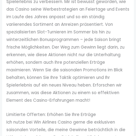
Spielerlebnis zu verbessern. Mir ist bewusst geworden, wie
das Casino seine Werbestrategien an Feiertage und Events
im Laufe des Jahres anpasst und so ein ständig
variierendes Sortiment an Anreizen präsentiert. Von
spezialisierten Slot-Turnieren im Sommer bis hin zu
winterzeitlichen Bonusprogrammen – jede Saison bringt
frische Möglichkeiten. Der Weg zum Gewinn liegt darin, zu
erkennen, wie diese Aktionen nicht nur die Unterhaltung
erhöhen, sondern auch Ihre potenziellen Erträge
maximieren. Wenn Sie die saisonalen Promotions im Blick
behalten, können Sie Ihre Taktik optimieren und Ihr
Spielerlebnis auf ein neues Niveau heben. Erforschen wir
zusammen, was diese Aktionen zu einem so effektiven
Element des Casino-Erfahrungen macht!
Limitierte Offerten: Erhöhen Sie Ihre Erträge
Ich nutze bei Win Airlines Casino gerne die exklusiven
saisonalen Vorteile, die meine Gewinne beträchtlich in die