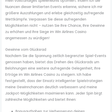
mein vollständiges Spielerlebnis optimiert. Indem ich die
Nuancen dieser limitierten Events erkenne, sichere ich mir
größere Auszahlungen und erlebe gleichzeitig aufregende
Wettkämpfe. Verpassen Sie diese aufregenden
Möglichkeiten nicht – nutzen Sie Ihre Chance, Ihre Gewinne
zu erhöhen und Ihre Siege im Win Airlines Casino
angemessen zu würdigen!
Gewinne vom Glücksrad
Nachdem Sie die Spannung zeitlich begrenzter Spiel-Events
genossen haben, bietet das Drehen des Glücksrads um
Belohnungen eine weitere aufregende Gelegenheit, Ihre
Erträge im Win Airlines Casino zu steigern. Ich habe
festgestellt, dass der Einsatz intelligenter Spielstrategien
meine Gewinnchancen deutlich verbessern und meine
Jackpot-Möglichkeiten maximieren kann. Jeder Spin birgt
zahlreiche Möglichkeiten und bietet Ihnen:
Bonusguthaben zur Verbesserung deines