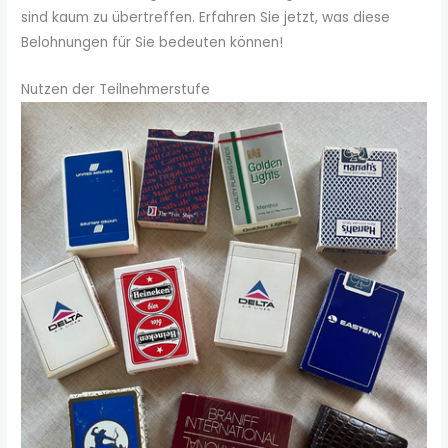
sind kaum zu übertreffen. Erfahren Sie jetzt, was diese
Belohnungen für Sie bedeuten können!
Nutzen der Teilnehmerstufe