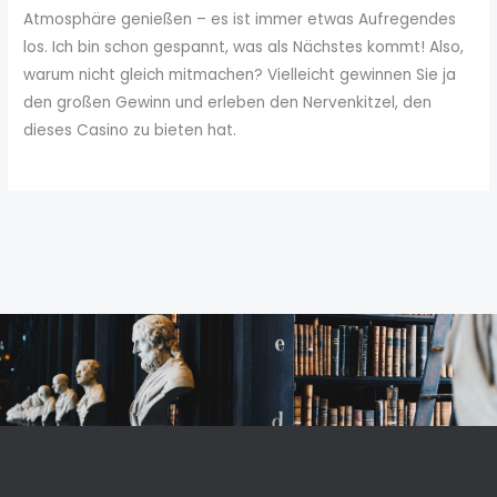
Atmosphäre genießen – es ist immer etwas Aufregendes
los. Ich bin schon gespannt, was als Nächstes kommt! Also,
warum nicht gleich mitmachen? Vielleicht gewinnen Sie ja
den großen Gewinn und erleben den Nervenkitzel, den
dieses Casino zu bieten hat.
←
Previous Post
Next Post
→