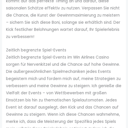
kommt auf das perfekte Timing an und darauf, diese
saisonalen Schätze effektiv zu nutzen. Verpassen Sie nicht
die Chance, die Kunst der Gewinnmaximierung zu meistern
– sichern Sie sich diese Boni, solange sie erhältlich sind. Der
Kick festlicher Belohnungen wartet darauf, Ihr Spielerlebnis
zu verbessern!
Zeitlich begrenzte Spiel-Events
Zeitlich begrenzte Spiel-Events im Win Airlines Casino
sorgen für Nervenkitzel und die Chance auf hohe Gewinne.
Die außergewöhnlichen Spielmechaniken jedes Events
begeistern mich und fordern mich auf, meine Strategien zu
verbessern und meine Gewinne zu steigern. Ich genieße die
Vielfalt der Events – von Wettbewerben mit großen
Einsätzen bis hin zu thematischen Spielautomaten. Jedes
Event ist darauf ausgelegt, den Kick und das Chancen auf
Gewinne zu steigern. Wenn ich diese Chancen wahrnehme,
merke ich, dass die Meisterung der Spezifika jedes Spiels