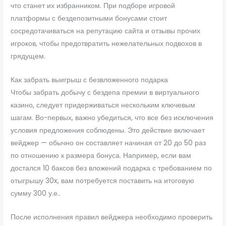
что станет их избранником. При подборе игровой
платформы с бездепозитными бонусами стоит
сосредотачиваться на репутацию сайта и отзывы прочих
игроков, чтобы предотвратить нежелательных подвохов в
грядущем.
Как забрать выигрыш с безвложенного подарка
Чтобы забрать добычу с бездепа премии в виртуального
казино, следует придерживаться нескольким ключевым
шагам. Во-первых, важно убедиться, что все без исключения
условия предложения соблюдены. Это действие включает
вейджер — обычно он составляет начиная от 20 до 50 раз
по отношению к размера бонуса. Например, если вам
достался 10 баксов без вложений подарка с требованием по
отыгрышу 30x, вам потребуется поставить на итоговую
сумму 300 у.е..
После исполнения правил вейджера необходимо проверить