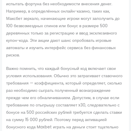
испытать фортуна без необходимости внесения денег.
Например, в определённых онлайн-казино, таких как,
Максбет зеркало, начинающие игроки могут заполучить до
100 безвозмездных спинов или бонус в размере 500
деревянных только за регистрацию и ввод эксклюзивного
купон-кода. Эти акции дают шанс опробовать игровые
автоматы и изучить интерфейс сервиса без финансовых
рисков.
Важно помнить, что каждый бонусный код включает свои
условия использования. Обычно это затрагивает ставочного
требования — коэффициента, который определяет, сколько
раз необходимо сыграть полученный вознаграждение
прежде чем его обналичиванием. Допустим, в случае если
требование по отыгрышу составляет x30, следовательно с
бонусе на 500 российских рублей требуется сделать ставки
на сумму 15 000 рублей. Поэтому перед активацией
бонусного кода Maxbet играть на деньги стоит тщательно