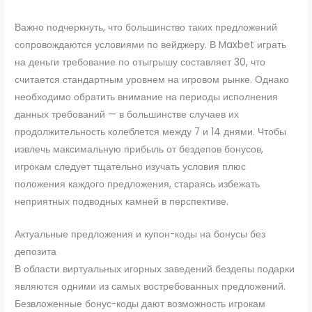
Важно подчеркнуть, что большинство таких предложений
сопровождаются условиями по вейджеру. В Maxbet играть
на деньги требование по отыгрышу составляет 30, что
считается стандартным уровнем на игровом рынке. Однако
необходимо обратить внимание на периоды исполнения
данных требований — в большинстве случаев их
продолжительность колеблется между 7 и 14 днями. Чтобы
извлечь максимальную прибыль от бездепов бонусов,
игрокам следует тщательно изучать условия плюс
положения каждого предложения, стараясь избежать
неприятных подводных камней в перспективе.
Актуальные предложения и купон-коды на бонусы без
депозита
В области виртуальных игорных заведений бездепы подарки
являются одними из самых востребованных предложений.
Безвложенные бонус-коды дают возможность игрокам