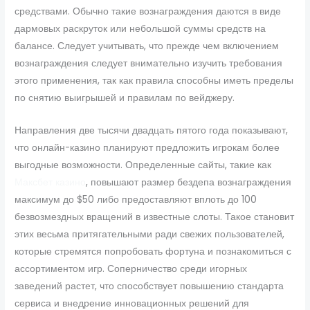
средствами. Обычно такие вознаграждения даются в виде
дармовых раскруток или небольшой суммы средств на
балансе. Следует учитывать, что прежде чем включением
вознаграждения следует внимательно изучить требования
этого применения, так как правила способны иметь пределы
по снятию выигрышей и правилам по вейджеру.
Направления две тысячи двадцать пятого года показывают,
что онлайн-казино планируют предложить игрокам более
выгодные возможности. Определенные сайты, такие как
Максбет казино
, повышают размер бездепа вознаграждения
максимум до $50 либо предоставляют вплоть до 100
безвозмездных вращений в известные слоты. Такое становит
этих весьма притягательными ради свежих пользователей,
которые стремятся попробовать фортуна и познакомиться с
ассортиментом игр. Соперничество среди игорных
заведений растет, что способствует повышению стандарта
сервиса и внедрение инновационных решений для