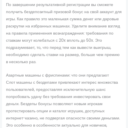
По завершении результативной регистрации вы сможете
получить бездепозитный призовой бонус на свой аккаунт для
игры. Как правило это маленькая сумма денег или даровые
раскрутки на избранных машинах. Уделите внимание взгляд
на правила применения вознаграждения: требования по
ставкам могут колебаться с 20x вплоть до 50x. Это
подразумевает, то, что перед тем как вывести выигрыш,
необходимо сделать ставки на размер, больше чем премию
в несколько раз.
Азартные машины с фриспинами: что они предлагают
Слот машины с бездепами привлекают интерес множества
пользователей, предоставляя исключительную шанс
попробовать удачу без требования инвестировать свои
деньги. Бездепы бонусы позволяют новым игрокам
протестировать опции и каталог игрушек, доступных
интернет-казино, не подвергая опасности своими деньгами.
Это особенно в особенности актуально для новичков,