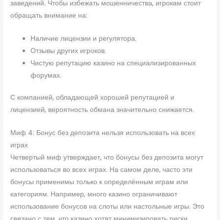
заведений. Чтобы избежать мошенничества, игрокам стоит
обращать внимание на:
Наличие лицензии и регулятора.
Отзывы других игроков.
Чистую репутацию казино на специализированных
форумах.
С компанией, обладающей хорошей репутацией и
лицензией, вероятность обмана значительно снижается.
Миф 4: Бонус без депозита нельзя использовать на всех
играх
Четвертый миф утверждает, что бонусы без депозита могут
использоваться во всех играх. На самом деле, часто эти
бонусы применимы только к определённым играм или
категориям. Например, много казино ограничивают
использование бонусов на слоты или настольные игры. Это
связано с тем, что казино хотят минимизировать риски,