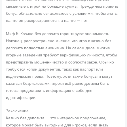
связанные с игрой на большие суммы. Прежде чем принять
бонус, обязательно ознакомьтесь с условиями, чтобы знать,
на что он распространяется, а на что — нет.
Миф 5: Казино без депозита гарантируют анонимность
Наконец, распространено мнение, что игра в казино без
депозита полностью анонимна. На самом деле, многие
игорные заведения требуют верификацию личности, чтобы
предотвратить мошенничество и соблюсти закон. Обычно
требуются копии документов, таких как паспорт или
водительские права. Поэтому, хотя такие бонусы и могут
казаться безрисковыми, игроки всё равно должны быть
готовы предоставить информацию о себе для
идентификации.
Заключение
Казино без депозита — это интересное предложение,
которое может быть выгодным для игроков, если знать