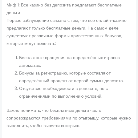
Миф 1: Все казино без депозита предлагают бесплатные
деньги
Первое заблуждение связано с тем, что все онлайн-казино
предлагают только бесплатные деньги. На самом деле
существуют различные формы приветственных бонусов,
которые могут включать:
Бесплатные вращения на определённых игровых
автоматах.
Бонусы за регистрацию, которые составляют
определённый процент от первой суммы депозита.
Отсутствие необходимости в депозите, но с
ограничениями по выполнению условий.
Важно понимать, что бесплатные деньги часто
сопровождаются требованиями по отыгрышу, которые нужно
выполнить, чтобы вывести выигрыш.