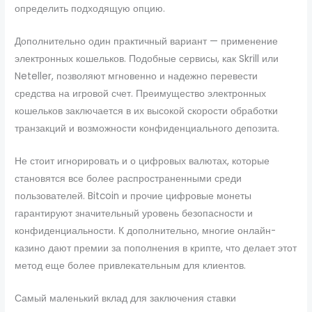
определить подходящую опцию.
Дополнительно один практичный вариант — применение
электронных кошельков. Подобные сервисы, как Skrill или
Neteller, позволяют мгновенно и надежно перевести
средства на игровой счет. Преимущество электронных
кошельков заключается в их высокой скорости обработки
транзакций и возможности конфиденциального депозита.
Не стоит игнорировать и о цифровых валютах, которые
становятся все более распространенными среди
пользователей. Bitcoin и прочие цифровые монеты
гарантируют значительный уровень безопасности и
конфиденциальности. К дополнительно, многие онлайн-
казино дают премии за пополнения в крипте, что делает этот
метод еще более привлекательным для клиентов.
Самый маленький вклад для заключения ставки