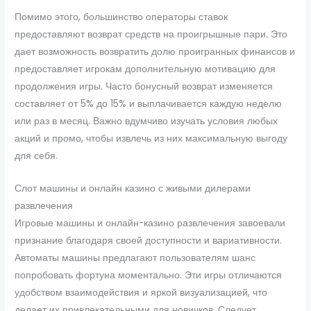
Помимо этого, большинство операторы ставок
предоставляют возврат средств на проигрышные пари. Это
дает возможность возвратить долю проигранных финансов и
предоставляет игрокам дополнительную мотивацию для
продолжения игры. Часто бонусный возврат изменяется
составляет от 5% до 15% и выплачивается каждую неделю
или раз в месяц. Важно вдумчиво изучать условия любых
акций и промо, чтобы извлечь из них максимальную выгоду
для себя.
Слот машины и онлайн казино с живыми дилерами
развлечения
Игровые машины и онлайн-казино развлечения завоевали
признание благодаря своей доступности и вариативности.
Автоматы машины предлагают пользователям шанс
попробовать фортуна моментально. Эти игры отличаются
удобством взаимодействия и яркой визуализацией, что
делает их привлекательными для новичков. Следует