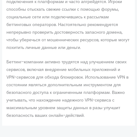
подключения к платформам и часто апгрейдятся. Игроки
способны отыскать свежие ссылки с помощью форумы,
социальные сети или подключившись к рассылкам
беттинговых операторов. Настоятельно рекомендуется
непрерывно проверить достоверность запасного домена,
чтобы уберечься от мошеннических ресурсов, которые могут
похитить личные данные или деньги.
Беттинг-компании активно трудятся над улучшением своих
сервисов, включая внедрение мобильных приложений и
VPN-сервисов для обхода блокировок. Использование VPN в
состоянии являться дополнительным инструментом для
безопасного доступа к ограниченным платформам. Важно
учитывать, что нахождение надежного VPN-сервиса с
максимальным уровнем защиты данных в разы улучшит
безопасность ваших онлайн-действий.
←
Previous Post
Next Post
→