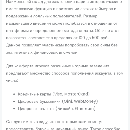
Наименьший вклад для заключения пари в интернет-казино
имеет важную функцию в притяжении свежих геймеров и
поддержании лояльных пользователей. Размер
наименьшего внесения может колебаться в отношении от
платформы и определенного метода оплаты. Обычно этот
показатель составляет в пределах от 100 до 500 руб..
Данное позволяет участникам попробовать свои силы без
значительных финансовых вложений.
Для комфорта игроков различные игорные заведения
предлагают множество способов пополнения аккаунта, в том
числе:
Кредитные карты (Visa, MasterCard)
Цифровые бумажники (Qiwi, WebMoney)
Цифровые валюты (Биткойн, Ethereum)
Следует иметь в виду, что некоторые казино могут
предоставлять бонусы за начальный взнос. Такое способно